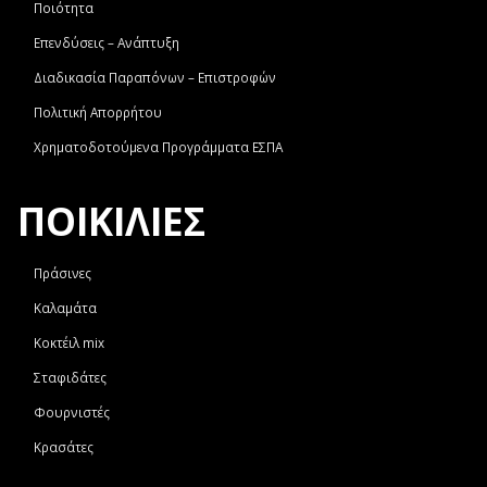
Ποιότητα
Επενδύσεις – Ανάπτυξη
Διαδικασία Παραπόνων – Επιστροφών
Πολιτική Απορρήτου
Χρηματοδοτούμενα Προγράμματα ΕΣΠΑ
ΠΟΙΚΙΛΙΕΣ
Πράσινες
Καλαμάτα
Κοκτέιλ mix
Σταφιδάτες
Φουρνιστές
Κρασάτες