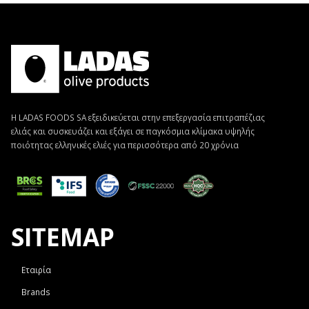
Η LADAS FOODS SA εξειδικεύεται στην επεξεργασία επιτραπέζιας
ελιάς και συσκευάζει και εξάγει σε παγκόσμια κλίμακα υψηλής
ποιότητας ελληνικές ελιές για περισσότερα από 20 χρόνια
SITEMAP
Εταιρία
Brands