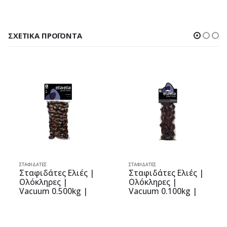
ΣΧΕΤΙΚΆ ΠΡΟΪΌΝΤΑ
ΣΤΑΦΙΔΆΤΕΣ
ΣΤΑΦΙΔΆΤΕΣ
Σταφιδάτες Ελιές |
Σταφιδάτες Ελιές |
Ολόκληρες |
Ολόκληρες |
Vacuum 0.500kg |
Vacuum 0.100kg |
elia-elia
elia-elia