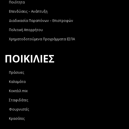
Ποιότητα
Επενδύσεις – Ανάπτυξη
Διαδικασία Παραπόνων – Επιστροφών
Πολιτική Απορρήτου
Χρηματοδοτούμενα Προγράμματα ΕΣΠΑ
ΠΟΙΚΙΛΙΕΣ
Πράσινες
Καλαμάτα
Κοκτέιλ mix
Σταφιδάτες
Φουρνιστές
Κρασάτες