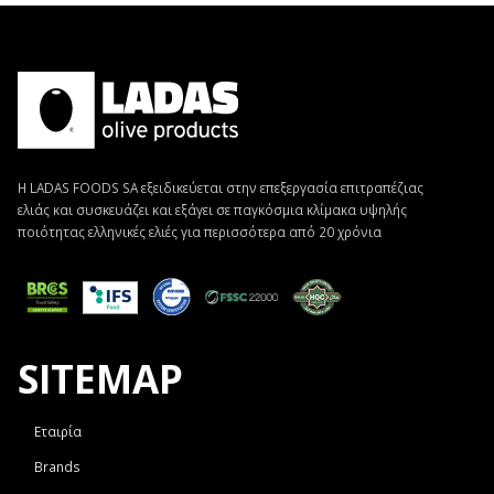
Η LADAS FOODS SA εξειδικεύεται στην επεξεργασία επιτραπέζιας
ελιάς και συσκευάζει και εξάγει σε παγκόσμια κλίμακα υψηλής
ποιότητας ελληνικές ελιές για περισσότερα από 20 χρόνια
SITEMAP
Εταιρία
Brands