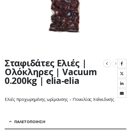
Σταφιδάτες Ελιές |
Ολόκληρες | Vacuum
0.200kg | elia-elia
Ελιές προχωρημένης ωρίμανσης – Ποικιλίας Χαλκιδικής
ΠΑΛΕΤΟΠΟΊΗΣΗ