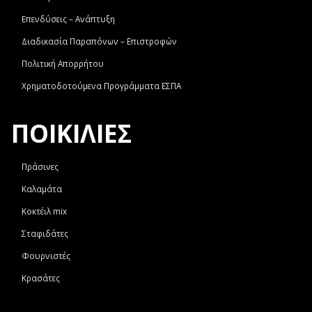
Επενδύσεις – Ανάπτυξη
Διαδικασία Παραπόνων – Επιστροφών
Πολιτική Απορρήτου
Χρηματοδοτούμενα Προγράμματα ΕΣΠΑ
ΠΟΙΚΙΛΙΕΣ
Πράσινες
Καλαμάτα
Κοκτέιλ mix
Σταφιδάτες
Φουρνιστές
Κρασάτες