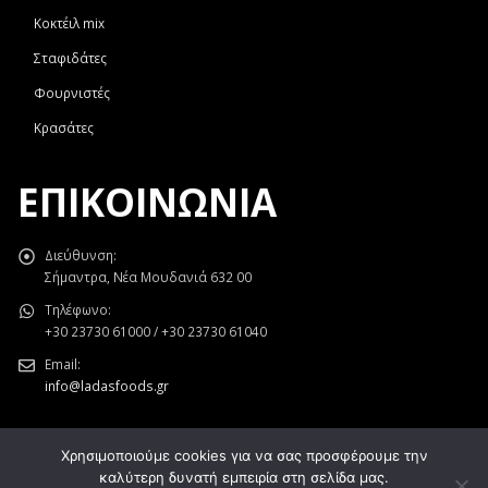
Κοκτέιλ mix
Σταφιδάτες
Φουρνιστές
Κρασάτες
ΕΠΙΚΟΙΝΩΝΊΑ
Διεύθυνση:
Σήμαντρα, Νέα Μουδανιά 632 00
Τηλέφωνο:
+30 23730 61000 / +30 23730 61040
Email:
info@ladasfoods.gr
Χρησιμοποιούμε cookies για να σας προσφέρουμε την
καλύτερη δυνατή εμπειρία στη σελίδα μας.