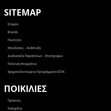
SITEMAP
Εταιρία
Brands
Ποιότητα
Επενδύσεις – Ανάπτυξη
Διαδικασία Παραπόνων – Επιστροφών
Πολιτική Απορρήτου
Χρηματοδοτούμενα Προγράμματα ΕΣΠΑ
ΠΟΙΚΙΛΙΕΣ
Πράσινες
Καλαμάτα