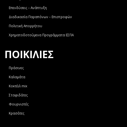
Επενδύσεις – Ανάπτυξη
Διαδικασία Παραπόνων – Επιστροφών
Πολιτική Απορρήτου
Χρηματοδοτούμενα Προγράμματα ΕΣΠΑ
ΠΟΙΚΙΛΙΕΣ
Πράσινες
Καλαμάτα
Κοκτέιλ mix
Σταφιδάτες
Φουρνιστές
Κρασάτες