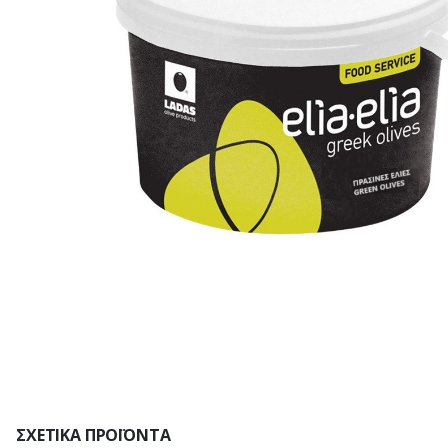
ΣΧΕΤΙΚΆ ΠΡΟΪΌΝΤΑ