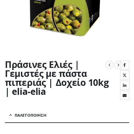
Πράσινες Ελιές |
Γεμιστές με πάστα
πιπεριάς | Δοχείο 10kg
| elia-elia
ΠΑΛΕΤΟΠΟΊΗΣΗ