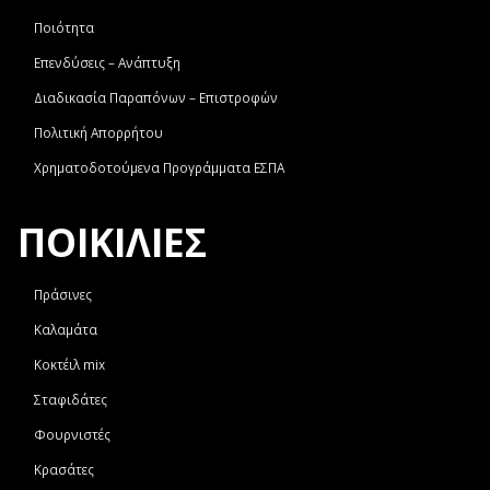
Ποιότητα
Επενδύσεις – Ανάπτυξη
Διαδικασία Παραπόνων – Επιστροφών
Πολιτική Απορρήτου
Χρηματοδοτούμενα Προγράμματα ΕΣΠΑ
ΠΟΙΚΙΛΙΕΣ
Πράσινες
Καλαμάτα
Κοκτέιλ mix
Σταφιδάτες
Φουρνιστές
Κρασάτες