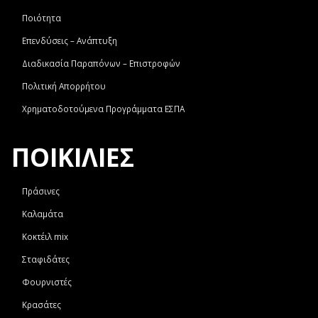
Ποιότητα
Επενδύσεις – Ανάπτυξη
Διαδικασία Παραπόνων – Επιστροφών
Πολιτική Απορρήτου
Χρηματοδοτούμενα Προγράμματα ΕΣΠΑ
ΠΟΙΚΙΛΙΕΣ
Πράσινες
Καλαμάτα
Κοκτέιλ mix
Σταφιδάτες
Φουρνιστές
Κρασάτες