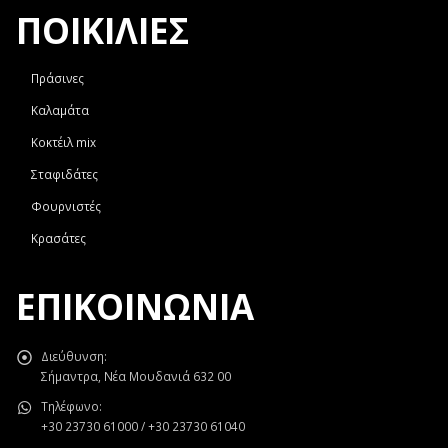
ΠΟΙΚΙΛΙΕΣ
Πράσινες
Καλαμάτα
Κοκτέιλ mix
Σταφιδάτες
Φουρνιστές
Κρασάτες
ΕΠΙΚΟΙΝΩΝΊΑ
Διεύθυνση:
Σήμαντρα, Νέα Μουδανιά 632 00
Τηλέφωνο:
+30 23730 61000 / +30 23730 61040