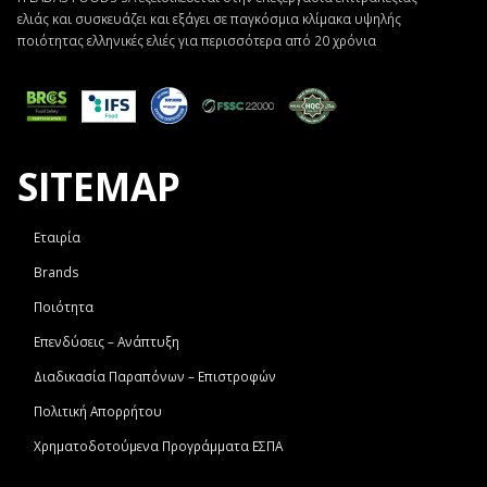
ελιάς και συσκευάζει και εξάγει σε παγκόσμια κλίμακα υψηλής
ποιότητας ελληνικές ελιές για περισσότερα από 20 χρόνια
SITEMAP
Εταιρία
Brands
Ποιότητα
Επενδύσεις – Ανάπτυξη
Διαδικασία Παραπόνων – Επιστροφών
Πολιτική Απορρήτου
Χρηματοδοτούμενα Προγράμματα ΕΣΠΑ