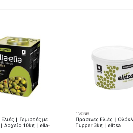
ΠΡΆΣΙΝΕΣ
Ελιές | Γεμιστές με
Πράσινες Ελιές | Ολόκλ
 | Δοχείο 10kg | elia-
Tupper 3kg | elitsa