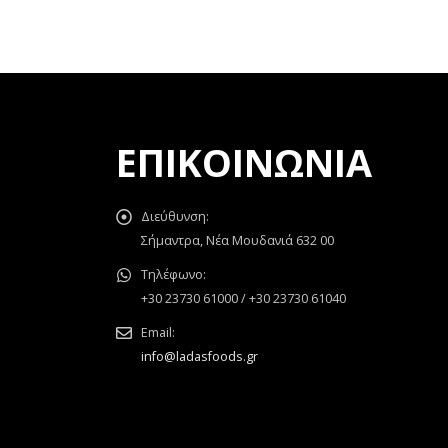
ΕΠΙΚΟΙΝΩΝΊΑ
Διεύθυνση:
Σήμαντρα, Νέα Μουδανιά 632 00
Τηλέφωνο:
+30 23730 61000 / +30 23730 61040
Email:
info@ladasfoods.gr