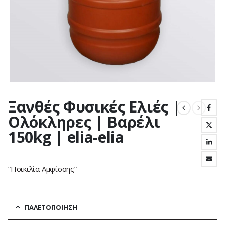
Ξανθές Φυσικές Ελιές |
Ολόκληρες | Βαρέλι
150kg | elia-elia
“Ποικιλία Αμφίσσης”
ΠΑΛΕΤΟΠΟΊΗΣΗ