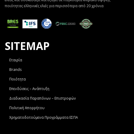
ποιότητας ελληνικές ελιές για περισσότερα από 20 χρόνια
SITEMAP
Εταιρία
Brands
Ποιότητα
Επενδύσεις – Ανάπτυξη
Διαδικασία Παραπόνων – Επιστροφών
Πολιτική Απορρήτου
Χρηματοδοτούμενα Προγράμματα ΕΣΠΑ