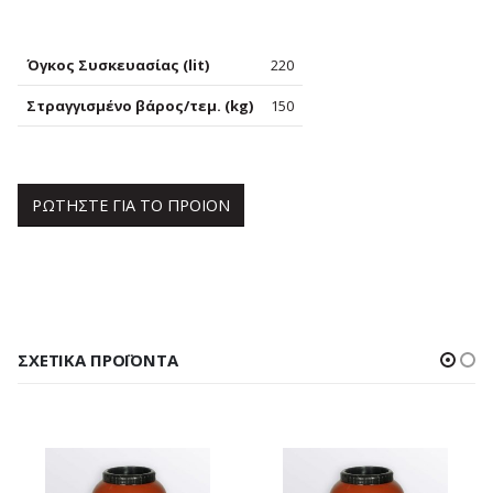
Όγκος Συσκευασίας (lit)
220
Στραγγισμένο βάρος/τεμ. (kg)
150
ΡΩΤΗΣΤΕ ΓΙΑ ΤΟ ΠΡΟΙΟΝ
ΣΧΕΤΙΚΆ ΠΡΟΪΌΝΤΑ