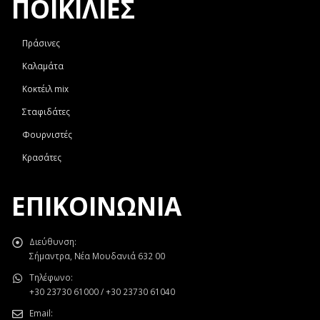
ΠΟΙΚΙΛΙΕΣ
Πράσινες
Καλαμάτα
Κοκτέιλ mix
Σταφιδάτες
Φουρνιστές
Κρασάτες
ΕΠΙΚΟΙΝΩΝΊΑ
Διεύθυνση:
Σήμαντρα, Νέα Μουδανιά 632 00
Τηλέφωνο:
+30 23730 61000 / +30 23730 61040
Email: