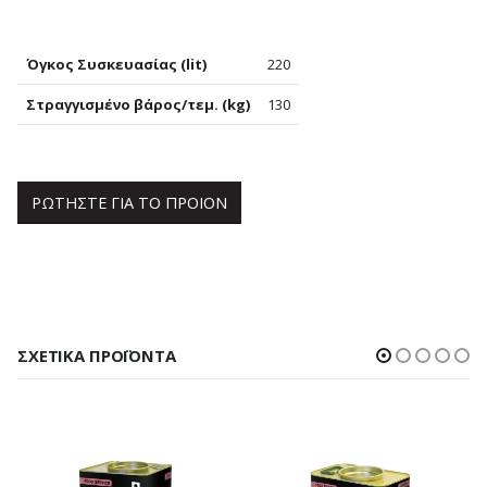
Όγκος Συσκευασίας (lit)
220
Στραγγισμένο βάρος/τεμ. (kg)
130
ΡΩΤΗΣΤΕ ΓΙΑ ΤΟ ΠΡΟΙΟΝ
ΣΧΕΤΙΚΆ ΠΡΟΪΌΝΤΑ