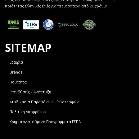
ποιότητας ελληνικές ελιές για περισσότερα από 20 χρόνια
SITEMAP
Εταιρία
Brands
Ποιότητα
Επενδύσεις – Ανάπτυξη
Διαδικασία Παραπόνων – Επιστροφών
Πολιτική Απορρήτου
Χρηματοδοτούμενα Προγράμματα ΕΣΠΑ