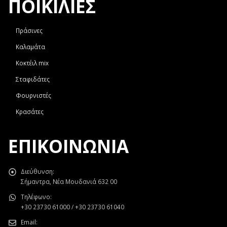
ΠΟΙΚΙΛΙΕΣ
Πράσινες
Καλαμάτα
Κοκτέιλ mix
Σταφιδάτες
Φουρνιστές
Κρασάτες
ΕΠΙΚΟΙΝΩΝΊΑ
Διεύθυνση:
Σήμαντρα, Νέα Μουδανιά 632 00
Τηλέφωνο:
+30 23730 61000 / +30 23730 61040
Email: