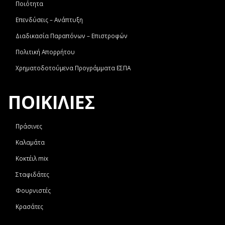
Ποιότητα
Επενδύσεις – Ανάπτυξη
Διαδικασία Παραπόνων – Επιστροφών
Πολιτική Απορρήτου
Χρηματοδοτούμενα Προγράμματα ΕΣΠΑ
ΠΟΙΚΙΛΙΕΣ
Πράσινες
Καλαμάτα
Κοκτέιλ mix
Σταφιδάτες
Φουρνιστές
Κρασάτες