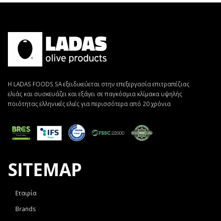
Η LADAS FOODS SA εξειδικεύεται στην επεξεργασία επιτραπέζιας
ελιάς και συσκευάζει και εξάγει σε παγκόσμια κλίμακα υψηλής
ποιότητας ελληνικές ελιές για περισσότερα από 20 χρόνια
SITEMAP
Εταιρία
Brands