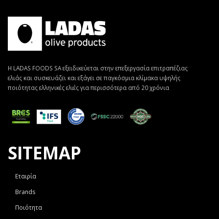
Η LADAS FOODS SA εξειδικεύεται στην επεξεργασία επιτραπέζιας
ελιάς και συσκευάζει και εξάγει σε παγκόσμια κλίμακα υψηλής
ποιότητας ελληνικές ελιές για περισσότερα από 20 χρόνια
SITEMAP
Εταιρία
Brands
Ποιότητα