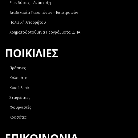
Επενδύσεις – Ανάπτυξη
Διαδικασία Παραπόνων – Επιστροφών
Πολιτική Απορρήτου
Χρηματοδοτούμενα Προγράμματα ΕΣΠΑ
ΠΟΙΚΙΛΙΕΣ
Πράσινες
Καλαμάτα
Κοκτέιλ mix
Σταφιδάτες
Φουρνιστές
Κρασάτες
ΕΠΙΚΟΙΝΩΝΊΑ