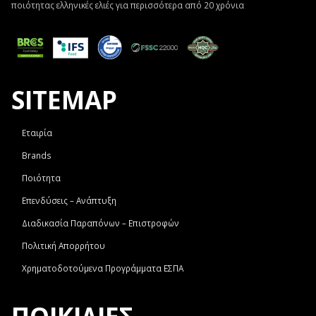
ποιότητας ελληνικές ελιές για περισσότερα από 20 χρόνια
SITEMAP
Εταιρία
Brands
Ποιότητα
Επενδύσεις – Ανάπτυξη
Διαδικασία Παραπόνων – Επιστροφών
Πολιτική Απορρήτου
Χρηματοδοτούμενα Προγράμματα ΕΣΠΑ