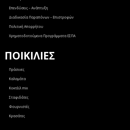
Επενδύσεις – Ανάπτυξη
Διαδικασία Παραπόνων – Επιστροφών
Πολιτική Απορρήτου
Χρηματοδοτούμενα Προγράμματα ΕΣΠΑ
ΠΟΙΚΙΛΙΕΣ
Πράσινες
Καλαμάτα
Κοκτέιλ mix
Σταφιδάτες
Φουρνιστές
Κρασάτες