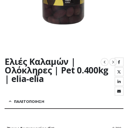
Ελιές Καλαμών |
Ολόκληρες | Pet 0.400kg
| elia-elia
ΠΑΛΕΤΟΠΟΊΗΣΗ