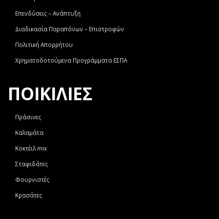
Επενδύσεις – Ανάπτυξη
Διαδικασία Παραπόνων – Επιστροφών
Πολιτική Απορρήτου
Χρηματοδοτούμενα Προγράμματα ΕΣΠΑ
ΠΟΙΚΙΛΙΕΣ
Πράσινες
Καλαμάτα
Κοκτέιλ mix
Σταφιδάτες
Φουρνιστές
Κρασάτες