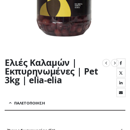
Ελιές Καλαμών |
Εκπυρηνωμένες | Pet
3kg | elia-elia
ΠΑΛΕΤΟΠΟΊΗΣΗ