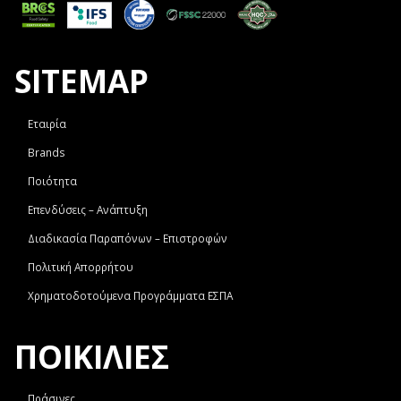
SITEMAP
Εταιρία
Brands
Ποιότητα
Επενδύσεις – Ανάπτυξη
Διαδικασία Παραπόνων – Επιστροφών
Πολιτική Απορρήτου
Χρηματοδοτούμενα Προγράμματα ΕΣΠΑ
ΠΟΙΚΙΛΙΕΣ
Πράσινες