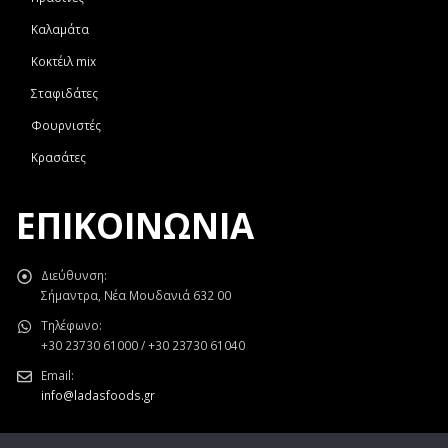
Καλαμάτα
Κοκτέιλ mix
Σταφιδάτες
Φουρνιστές
Κρασάτες
ΕΠΙΚΟΙΝΩΝΊΑ
Διεύθυνση:
Σήμαντρα, Νέα Μουδανιά 632 00
Τηλέφωνο:
+30 23730 61000 / +30 23730 61040
Email:
info@ladasfoods.gr